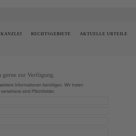
 KANZLEI
RECHTSGEBIETE
AKTUELLE URTEILE
n gerne zur Verfügung.
 weitere Informationen benötigen. Wir treten
 versehene sind Pflichtfelder.