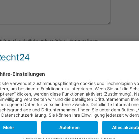
Anfrage bearbeitet werden dürfen. Ich kann dieses